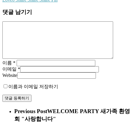
댓글 남기기
이름
*
이메일
*
Website
이름과 이메일 저장하기
Previous Post
WELCOME PARTY 새가족 환영
회 "사랑합니다"