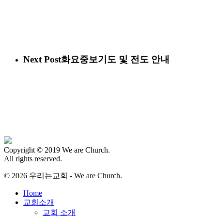
Next Post
화요중보기도 및 전도 안내
Copyright © 2019 We are Church.
All rights reserved.
© 2026 우리는교회 - We are Church.
Close
Home
Menu
교회소개
교회 소개