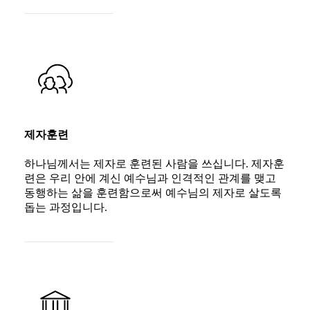
자세히 보기
제자훈련
하나님께서는 제자로 훈련된 사람을 쓰십니다. 제자훈
련은 우리 안에 계신 예수님과 인격적인 관계를 맺고
동행하는 삶을 훈련함으로써 예수님의 제자로 살도록
돕는 과정입니다.
자세히 보기