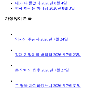
내가 다 들었다
2026년 8월 4일
함께 하시는 하나님
2026년 8월 3일
가장 많이 본 글
역사의 주관자
2026년 7월 24일
갈대 지팡이를 버리라
2026년 7월 23일
큰 악어의 최후
2026년 7월 27일
그 땅을 차지하겠느냐
2026년 7월 31일