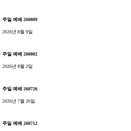
주
일
주일 예배 260809
예
배
2026년 8월 9일
260809
주
일
주일 예배 260802
예
배
2026년 8월 2일
260802
주
일
주일 예배 260726
예
배
2026년 7월 26일
260726
주
일
주일 예배 260712
예