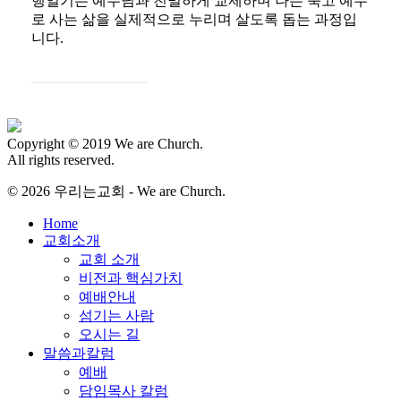
행일기는 예수님과 친밀하게 교제하며 나는 죽고 예수
로 사는 삶을 실제적으로 누리며 살도록 돕는 과정입
니다.
자세히 보기
Copyright © 2019 We are Church.
All rights reserved.
© 2026 우리는교회 - We are Church.
Close
Home
Menu
교회소개
교회 소개
비전과 핵심가치
예배안내
섬기는 사람
오시는 길
말씀과칼럼
예배
담임목사 칼럼