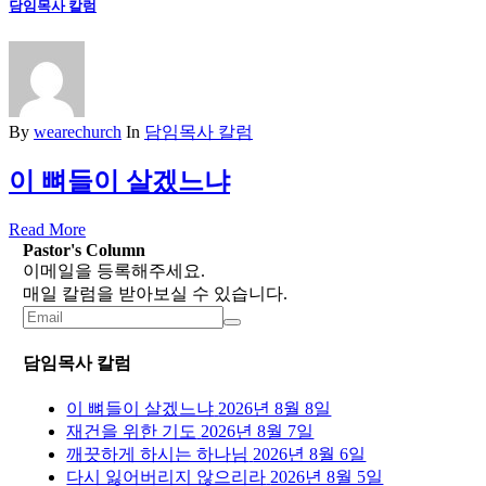
담임목사 칼럼
By
wearechurch
In
담임목사 칼럼
이 뼈들이 살겠느냐
Read More
Pastor's Column
이메일을 등록해주세요.
매일 칼럼을 받아보실 수 있습니다.
담임목사 칼럼
이 뼈들이 살겠느냐
2026년 8월 8일
재건을 위한 기도
2026년 8월 7일
깨끗하게 하시는 하나님
2026년 8월 6일
다시 잃어버리지 않으리라
2026년 8월 5일