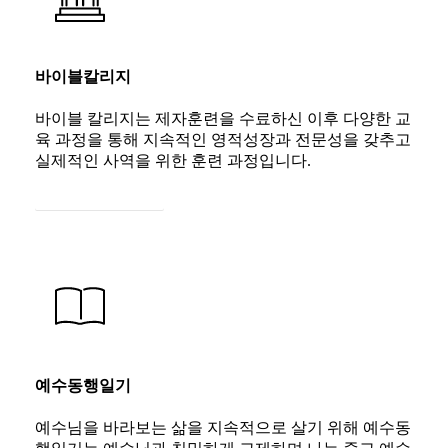
바이블칼리지
바이블 칼리지는 제자훈련을 수료하신 이후 다양한 교
육 과정을 통해 지속적인 영적성장과 전문성을 갖추고
실제적인 사역을 위한 훈련 과정입니다.
자세히 보기
예수동행일기
예수님을 바라보는 삶을 지속적으로 살기 위해 예수동