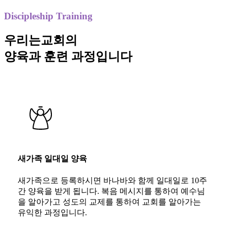
Discipleship Training
우리는교회의
양육과 훈련 과정입니다
새가족 일대일 양육
새가족으로 등록하시면 바나바와 함께 일대일로 10주
간 양육을 받게 됩니다. 복음 메시지를 통하여 예수님
을 알아가고 성도의 교제를 통하여 교회를 알아가는
유익한 과정입니다.