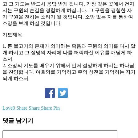
고 그 기도는 반드시 응답 받게 됩니다. 가장 깊은 곳에서 건지
시는 구원의 손길을 경험하게 하십니다. 그 구원을 경험한 자
가 구원을 전하는 소리가 될 것입니다. 소망 없는 자를 통하여
소망을 보게 하실 것입니다.
기도제목.
1. 큰 물고기의 존재가 의미하는 죽음과 구원의 의미를 다시 알
게 하시고 그 절망의 자리에 나를 허락하신 이유를 깨닫게 하
소서.
2. 소망의 기도를 배우기 위해서 먼저 절망하게 하시는 하나님
을 찬양합니다. 여호와를 기억하고 주의 성전을 기억하는 자가
되게 하소서.
Love
0
Share
Share
Share
Pin
댓글 남기기