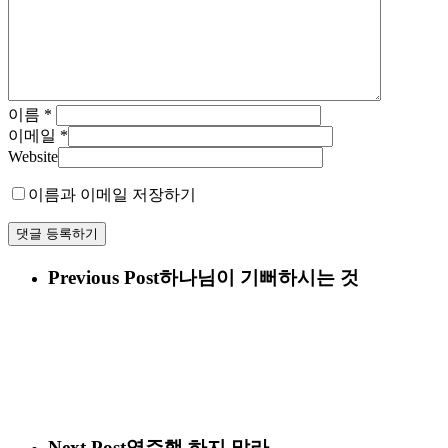
이름
*
이메일
*
Website
이름과 이메일 저장하기
Previous Post
하나님이 기뻐하시는 것
Next Post
역주행 하지 말라