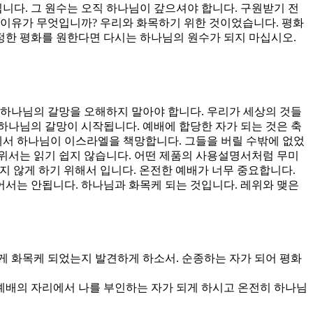
니다. 그 원수는 오직 하나님이 갚으셔야 합니다. 구원받기 전
 이유가 무엇입니까? 우리와 화목하기 위한 것이었습니다. 평화
진정한 평화를 원한다면 다시는 하나님의 원수가 되지 마십시오.
 하나님의 갈망을 오해하지 말아야 합니다. 우리가 세상의 것들
하나님의 갈망이 시작됩니다. 예배에 합당한 자가 되는 것은 축
에서 하나님이 이스라엘을 책망합니다. 그들을 버릴 수밖에 없었
위서는 읽기 쉽지 않습니다. 어떤 제품의 사용설명서처럼 무미
 않게 하기 위해서 입니다. 온전한 예배가 너무 중요합니다.
서는 안됩니다. 하나님과 화목케 되는 것입니다. 레위와 맺은
떻게 화목케 되었는지 발견하게 하소서. 순종하는 자가 되어 평화
. 예배의 자리에서 나를 부인하는 자가 되게 하시고 온전히 하나님