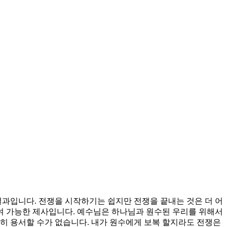
결과입니다. 전쟁을 시작하기는 쉽지만 전쟁을 끝내는 것은 더 어
여 가능한 제사입니다. 예수님은 하나님과 원수된 우리를 위해서
히 용서할 수가 없습니다. 내가 원수에게 보복 할지라도 전쟁은