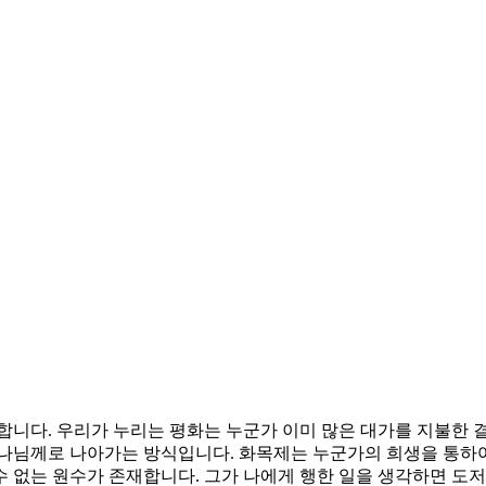
합니다. 우리가 누리는 평화는 누군가 이미 많은 대가를 지불한 
하나님께로 나아가는 방식입니다. 화목제는 누군가의 희생을 통하
 없는 원수가 존재합니다. 그가 나에게 행한 일을 생각하면 도저