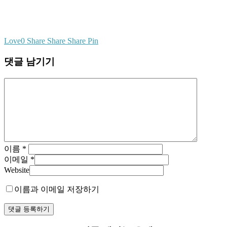
Love
0
Share
Share
Share
Pin
댓글 남기기
이름
*
이메일
*
Website
이름과 이메일 저장하기