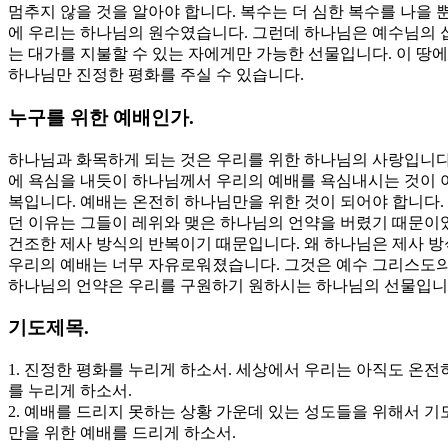
멈추지 않을 것을 알아야 합니다. 복수는 더 심한 복수를 나을
에 우리는 하나님의 원수였습니다. 그런데 하나님은 예수님의 
는 대가를 지불할 수 있는 자에게만 가능한 선물입니다. 이 땅
하나님만 진정한 평화를 주실 수 있습니다.
누구를 위한 예배인가.
하나님과 화목하게 되는 것은 우리를 위한 하나님의 사랑입니다.
에 욕심을 내듯이 하나님께서 우리의 예배를 욕심내시는 것이 아
복입니다. 예배는 온전히 하나님만을 위한 것이 되어야 합니다.
던 이유는 그들이 레위와 맺은 하나님의 언약을 버렸기 때문이
건조한 제사 방식의 반복이기 때문입니다. 왜 하나님은 제사 방
우리의 예배는 너무 자유로워졌습니다. 그것은 예수 그리스도의
하나님의 언약은 우리를 구원하기 원하시는 하나님의 선물입니
기도제목.
1. 진정한 평화를 누리게 하소서. 세상에서 우리는 아직도 온
를 누리게 하소서.
2. 예배를 드리지 못하는 상황 가운데 있는 성도들을 위해서 기
만을 위한 예배를 드리게 하소서.