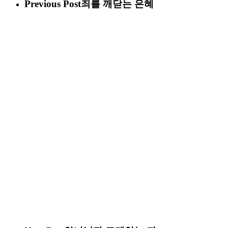
Previous Post
죄를 깨닫는 은혜