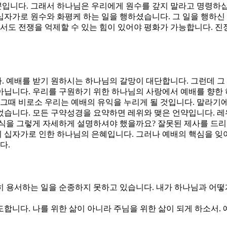
 뿐입니다. 그래서 하나님은 우리에게 원수를 갚지 말라고 명령하십
십자가로 원수와 화평케 하는 일을 행하셨습니다. 그 일을 행하신
에서도 전쟁을 억제할 수 있는 힘이 있어야 평화가 가능합니다. 
 예배를 받기 원하시는 하나님의 갈망이 대단합니다. 그런데 그
닙니다. 우리를 구원하기 위한 하나님의 사랑에서 예배를 향한 
 그때 비로소 우리는 예배의 유익을 누리게 될 것입니다. 말라기
었습니다. 모든 구약성경을 요약하면 레위와 맺은 언약입니다. 레
식을 그렇게 자세하게 설명하셔야 했을까요? 잘못된 제사를 드리지
 십자가로 인한 하나님의 은혜입니다. 그러나 예배의 핵심을 잊어
다.
전히 용서하는 일을 순종하지 못하고 있습니다. 내가 하나님과 어
도합니다. 나를 위한 삶이 아니라 주님을 위한 삶이 되게 하소서