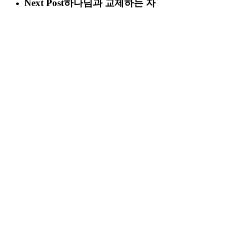
Next Post
하나님과 교제하는 자