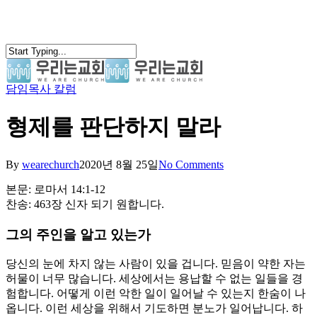
Skip
to
main
content
담임목사 칼럼
search
Menu
형제를 판단하지 말라
By
wearechurch
2020년 8월 25일
No Comments
본문: 로마서 14:1-12
찬송: 463장 신자 되기 원합니다.
그의 주인을 알고 있는가
당신의 눈에 차지 않는 사람이 있을 겁니다. 믿음이 약한 자는
허물이 너무 많습니다. 세상에서는 용납할 수 없는 일들을 경
험합니다. 어떻게 이런 악한 일이 일어날 수 있는지 한숨이 나
옵니다. 이런 세상을 위해서 기도하면 분노가 일어납니다. 하