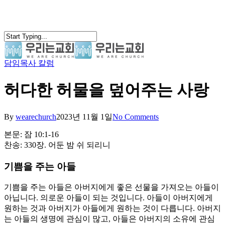
Skip
to
main
content
담임목사 칼럼
search
Menu
허다한 허물을 덮어주는 사랑
By
wearechurch
2023년 11월 1일
No Comments
본문: 잠 10:1-16
찬송: 330장. 어둔 밤 쉬 되리니
기쁨을 주는 아들
기쁨을 주는 아들은 아버지에게 좋은 선물을 가져오는 아들이
아닙니다. 의로운 아들이 되는 것입니다. 아들이 아버지에게
원하는 것과 아버지가 아들에게 원하는 것이 다릅니다. 아버지
는 아들의 생명에 관심이 많고, 아들은 아버지의 소유에 관심