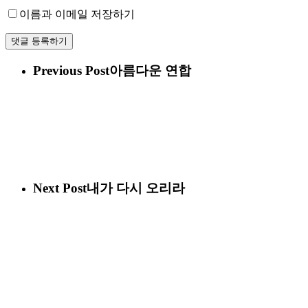
이름과 이메일 저장하기
Previous Post
아름다운 연합
Next Post
내가 다시 오리라