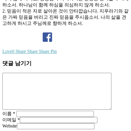
하소서. 하나님이 함께 하심을 의심하지 않게 하소서.
2. 믿음이 적은 자로 살아온 것이 안타깝습니다. 지푸라기와 같
은 가짜 믿음을 버리고 진짜 믿음을 주시옵소서. 나의 삶을 견
고하게 하시고 주님께로 향하게 하소서.
Love
0
Share
Share
Share
Pin
댓글 남기기
이름
*
이메일
*
Website