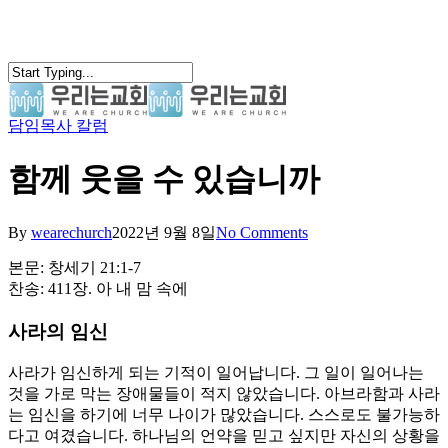
Skip
to
main
content
담임목사 칼럼
search
Menu
함께 웃을 수 있습니까
By
wearechurch
2022년 9월 8일
No Comments
본문: 창세기 21:1-7
찬송: 411장. 아 내 맘 속에
사라의 임신
사라가 임신하게 되는 기적이 일어납니다. 그 일이 일어나는
것을 가로 막는 장애물들이 적지 않았습니다. 아브라함과 사라
는 임신을 하기에 너무 나이가 많았습니다. 스스로도 불가능하
다고 여겼습니다. 하나님의 언약을 믿고 싶지만 자신의 상황을