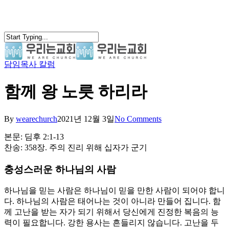
Skip
to
main
content
담임목사 칼럼
search
Menu
함께 왕 노릇 하리라
By
wearechurch
2021년 12월 3일
No Comments
본문: 딤후 2:1-13
찬송: 358장. 주의 진리 위해 십자가 군기
충성스러운 하나님의 사람
하나님을 믿는 사람은 하나님이 믿을 만한 사람이 되어야 합니
다. 하나님의 사람은 태어나는 것이 아니라 만들어 집니다. 함
께 고난을 받는 자가 되기 위해서 당신에게 진정한 복음의 능
력이 필요합니다. 강한 용사는 흔들리지 않습니다. 고난을 두