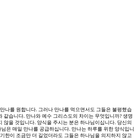
 만나를 원합니다. 그러나 만나를 먹으면서도 그들은 불평했습
와 같습니다. 만나와 예수 그리스도의 차이는 무엇입니까? 생명
지 않을 것입니다. 양식을 주시는 분은 하나님이십니다. 당신의
나님은 매일 만나를 공급하십니다. 만나는 하루를 위한 양식입니
통기한이 조금만 더 길었더라도 그들은 하나님을 의지하지 않고