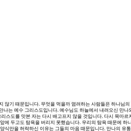
있지 않기 때문입니다. 무엇을 먹을까 염려하는 사람들은 하나님의
 만나는 예수 그리스도입니다. 예수님도 하늘에서 내려오신 만나
 그리스도를 맛본 자는 다시 배고프지 않을 것입니다. 다시 목마르
 앞에 두고도 탐욕을 버리지 못했습니다. 우리의 탐욕 때문에 하
는 양식만을 허락하신 이유는 그들의 마음 때문입니다. 만나의 유