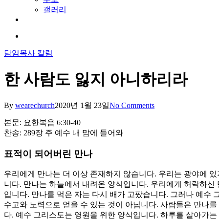
갤러리
youtube
soundcloud
search
담임목사 칼럼
한 사람도 잃지 아니하리라
By
wearechurch
2020년 1월 23일
No Comments
본문: 요한복음 6:30-40
찬송: 289장 주 예수 내 맘에 들어와
표적이 되어버린 만나
우리에게 만나는 더 이상 존재하지 않습니다. 우리는 광야에 
니다. 만나는 하늘에서 내려온 양식입니다. 우리에게 허락하신
입니다. 만나를 먹은 자는 다시 배가 고팠습니다. 그러나 예수
수고와 노력으로 얻을 수 있는 것이 아닙니다. 사람들은 만나를
다. 예수 그리스도는 영원을 위한 양식입니다. 하루를 살아가