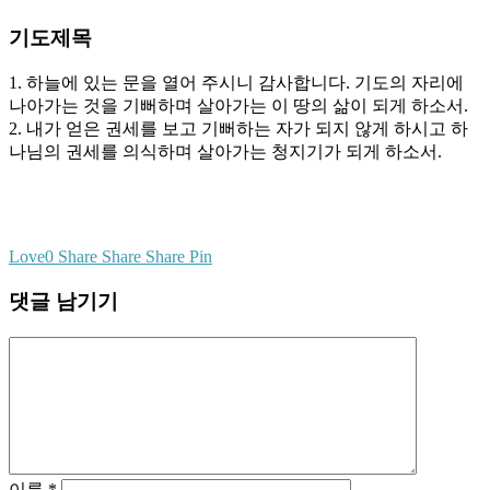
기도제목
1. 하늘에 있는 문을 열어 주시니 감사합니다. 기도의 자리에
나아가는 것을 기뻐하며 살아가는 이 땅의 삶이 되게 하소서.
2. 내가 얻은 권세를 보고 기뻐하는 자가 되지 않게 하시고 하
나님의 권세를 의식하며 살아가는 청지기가 되게 하소서.
Love
0
Share
Share
Share
Pin
댓글 남기기
이름
*