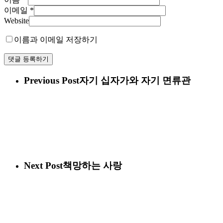
이메일
*
Website
이름과 이메일 저장하기
Previous Post
자기 십자가와 자기 면류관
Next Post
책망하는 사랑