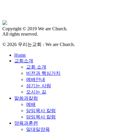
Copyright © 2019 We are Church.
All rights reserved.
© 2026 우리는교회 - We are Church.
Close
Home
Menu
교회소개
교회 소개
비전과 핵심가치
예배안내
섬기는 사람
오시는 길
말씀과칼럼
예배
담임목사 칼럼
담임목사 칼럼
양육과훈련
일대일양육