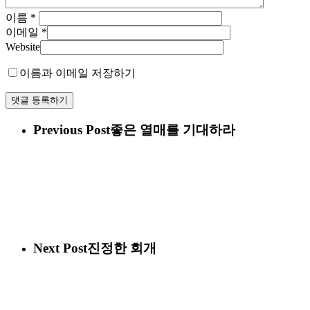
이름
*
이메일
*
Website
이름과 이메일 저장하기
Previous Post
좋은 열매를 기대하라
Next Post
진정한 회개