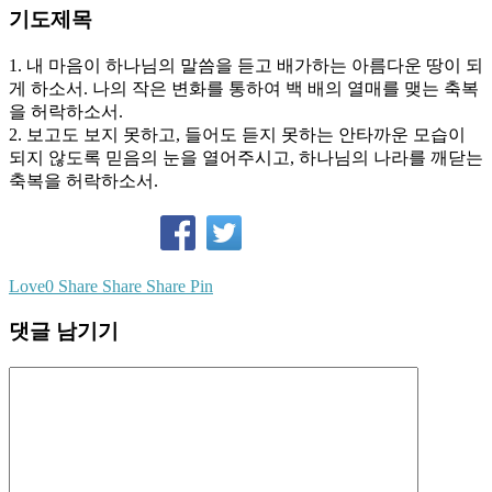
기도제목
1. 내 마음이 하나님의 말씀을 듣고 배가하는 아름다운 땅이 되
게 하소서. 나의 작은 변화를 통하여 백 배의 열매를 맺는 축복
을 허락하소서.
2. 보고도 보지 못하고, 들어도 듣지 못하는 안타까운 모습이
되지 않도록 믿음의 눈을 열어주시고, 하나님의 나라를 깨닫는
축복을 허락하소서.
Love
0
Share
Share
Share
Pin
댓글 남기기