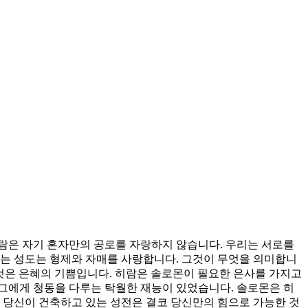
람은 자기 혼자만의 공로를 자랑하지 않습니다. 우리는 서로를
하는 성도는 형제와 자매를 사랑합니다. 그것이 무엇을 의미합니
 것은 은혜의 기쁨입니다. 히람은 솔로몬이 필요한 은사를 가지고
그에게 청동을 다루는 탁월한 재능이 있었습니다. 솔로몬은 히
 당신이 건축하고 있는 성전은 결코 당신만의 힘으로 가능한 것