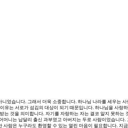
아니었습니다. 그래서 더욱 소중합니다. 하나님 나라를 세우는 사
 이유는 서로가 섬김의 대상이 되기 때문입니다. 하나님을 사랑
받는 것을 의미합니다. 자기를 자랑하는 자는 결코 알지 못하는
 어머니는 납달리 출신 과부였고 아버지는 두로 사람이었습니다. 
 사람은 누구라도 환영할 수 있는 열린 마음이 필요합니다. 지금