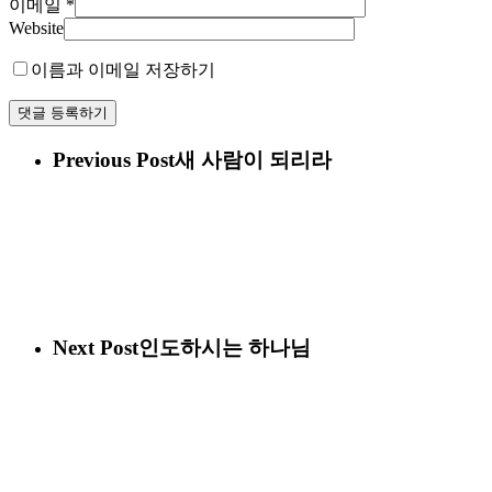
이메일
*
Website
이름과 이메일 저장하기
Previous Post
새 사람이 되리라
Next Post
인도하시는 하나님