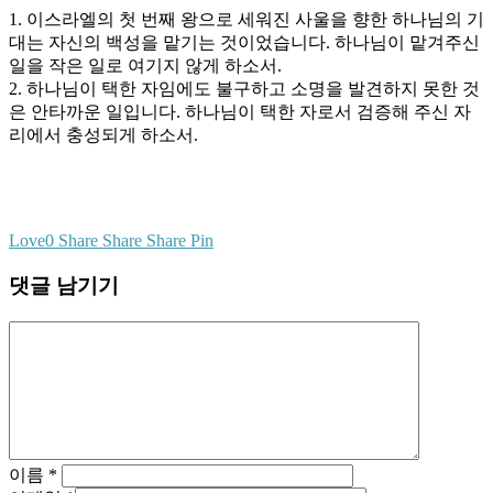
1. 이스라엘의 첫 번째 왕으로 세워진 사울을 향한 하나님의 기
대는 자신의 백성을 맡기는 것이었습니다. 하나님이 맡겨주신
일을 작은 일로 여기지 않게 하소서.
2. 하나님이 택한 자임에도 불구하고 소명을 발견하지 못한 것
은 안타까운 일입니다. 하나님이 택한 자로서 검증해 주신 자
리에서 충성되게 하소서.
Love
0
Share
Share
Share
Pin
댓글 남기기
이름
*