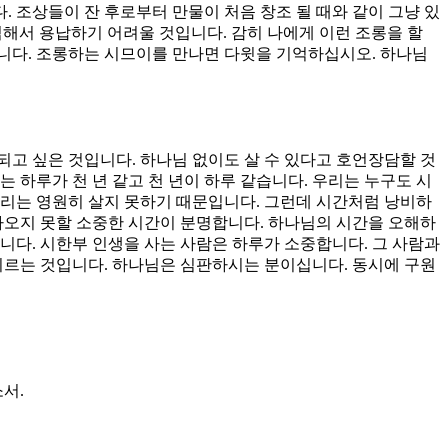
 조상들이 잔 후로부터 만물이 처음 창조 될 때와 같이 그냥 있
해서 용납하기 어려울 것입니다. 감히 나에게 이런 조롱을 할
입니다. 조롱하는 시므이를 만나면 다윗을 기억하십시오. 하나님
고 싶은 것입니다. 하나님 없이도 살 수 있다고 호언장담할 것
 하루가 천 년 같고 천 년이 하루 같습니다. 우리는 누구도 시
우리는 영원히 살지 못하기 때문입니다. 그런데 시간처럼 낭비하
아오지 못할 소중한 시간이 분명합니다. 하나님의 시간을 오해하
니다. 시한부 인생을 사는 사람은 하루가 소중합니다. 그 사람과
이르는 것입니다. 하나님은 심판하시는 분이십니다. 동시에 구원
서.