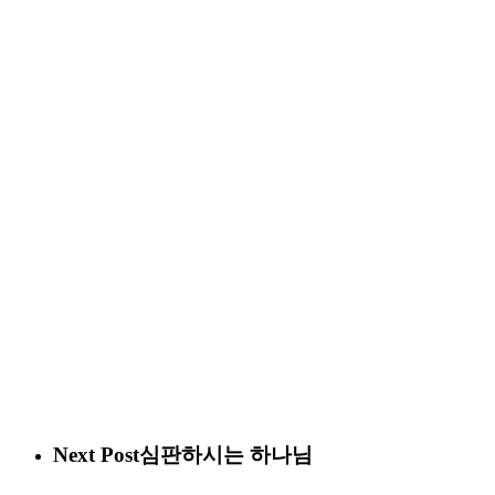
Next Post
심판하시는 하나님