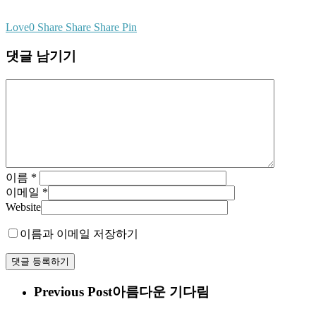
Love
0
Share
Share
Share
Pin
댓글 남기기
이름
*
이메일
*
Website
이름과 이메일 저장하기
Previous Post
아름다운 기다림