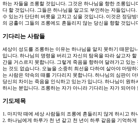
하는 자들을 조롱할 것입니다. 그것은 하나님을 향한 조롱입니다
다 할 것입니다. 그들은 하나님을 알고도 부인하는 자들입니다.
수 있는가 단단히 버릇을 고치고 싶을 것입니다. 이것은 정당방
의 긍휼이 그들의 조롱에도 흔들리지 않는 당신을 향할 것입니다
기다리는 사람들
세상이 성도를 조롱하는 이유는 하나님을 알지 못하기 때문입니다
입니다. 하나님의 명령을 버리고 자신의 탐욕을 따라 살고자 할 
간을 거스르지 못합니다. 그렇게 죽음을 향하여 달려가고 있는 
는 것도 없습니다. 오늘을 소중히 최선을 다하여 살아야 마땅하
는 사람은 약속의 때를 기다리지 못합니다. 하나님의 심판이 더
당신의 차이는 죽음을 인식하고 있는가 입니다. 하나님이 원하시
하시는 분입니다. 조롱하는 자가 아니라 기다리는 자가 되어야 
기도제목
1. 마지막 때에 세상 사람들의 조롱에 흔들리지 않게 하시고 하
2. 하나님에게 하루가 천 년 같고 천 년이 하루 같음을 기억하