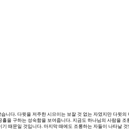
습니다. 다윗을 저주한 시므이는 보잘 것 없는 자였지만 다윗의
긍휼을 구하는 성숙함을 보여줍니다. 지금도 하나님의 사람을 조롱
이기 때문일 것입니다. 마지막 때에도 조롱하는 자들이 나타날 것