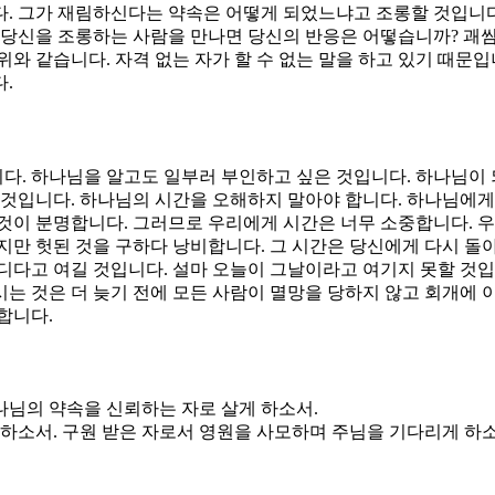
. 그가 재림하신다는 약속은 어떻게 되었느냐고 조롱할 것입니다.
 당신을 조롱하는 사람을 만나면 당신의 반응은 어떻습니까? 괘씸
위와 같습니다. 자격 없는 자가 할 수 없는 말을 하고 있기 때문
.
. 하나님을 알고도 일부러 부인하고 싶은 것입니다. 하나님이 되
것입니다. 하나님의 시간을 오해하지 말아야 합니다. 하나님에게는
것이 분명합니다. 그러므로 우리에게 시간은 너무 소중합니다. 
지만 헛된 것을 구하다 낭비합니다. 그 시간은 당신에게 다시 돌
디다고 여길 것입니다. 설마 오늘이 그날이라고 여기지 못할 것입
는 것은 더 늦기 전에 모든 사람이 멸망을 당하지 않고 회개에 
합니다.
나님의 약속을 신뢰하는 자로 살게 하소서.
게 하소서. 구원 받은 자로서 영원을 사모하며 주님을 기다리게 하소