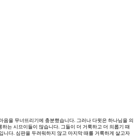
 마음을 무너뜨리기에 충분했습니다. 그러나 다윗은 하나님을 의
하는 시므이들이 많습니다. 그들이 더 거룩하고 더 의롭기 때
입니다. 심판을 두려워하지 않고 마지막 때를 거룩하게 살고자