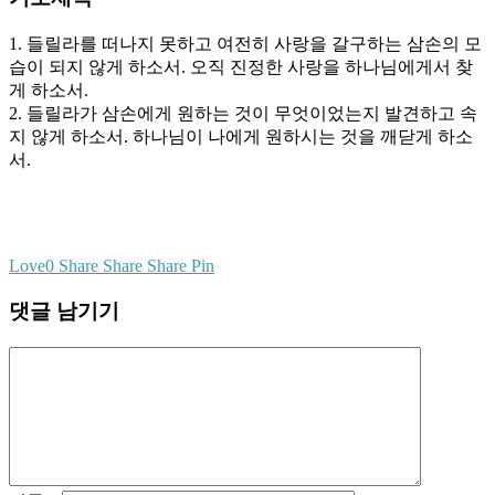
1. 들릴라를 떠나지 못하고 여전히 사랑을 갈구하는 삼손의 모
습이 되지 않게 하소서. 오직 진정한 사랑을 하나님에게서 찾
게 하소서.
2. 들릴라가 삼손에게 원하는 것이 무엇이었는지 발견하고 속
지 않게 하소서. 하나님이 나에게 원하시는 것을 깨닫게 하소
서.
Love
0
Share
Share
Share
Pin
댓글 남기기