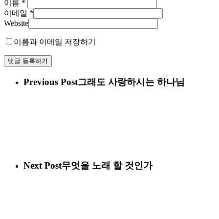
이름
*
이메일
*
Website
이름과 이메일 저장하기
Previous Post
그래도 사랑하시는 하나님
Next Post
무엇을 노래 할 것인가