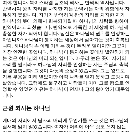
여야 합니다. 북이스라엘 왕조의 역사는 반역의 역사입니다.
반역하여 왕의 자리를 차지한 자는 반역하는 자의 위험에서 자
유하지 못합니다. 자기가 반역하여 왕의 자리를 차지한 자가
하나님의 뜻에 의해서 회복되어질 때 하나님의 사람을 향하여
반역이라고 외쳤습니다. 반역으로 가득한 이 세상에 하나님께
충성한 자가 되어야 합니다. 당신은 하나님의 권위를 인정하는
자입니까? 하나님이 통치하는 세상에서 살아가는 것이 축복입
니다. 하나님의 손 아래 거하는 것이 두려운 일이지만 그곳이
가장 안전한 곳입니다. 하나님이 통치하는 곳에서 발견하게 되
는 것은 하나님의 머리 되심입니다. 아무리 높은 곳에 자기의
자리를 펼지라도 하나님의 자리를 인정하는 자는 주님의 축복
을 경험합니다. 그것이 다윗의 소망이었습니다. 그는 왕으로
기름 부음을 미리 받았지만 아직 나라를 얻지 못하고 도망치며
살았습니다. 그럼에도 불구하고 사람들이 이미 그를 왕으로 인
정할 수 있었던 이유는 하나님이 언제나 그의 왕이었기 때문입
니다.
근원 되시는 하나님
예배의 자리에서 남자의 머리에 무언가를 쓰는 것은 하나님의
질서에 맞지 않았습니다. 여자가 머리에 아무 것도 쓰지 않는