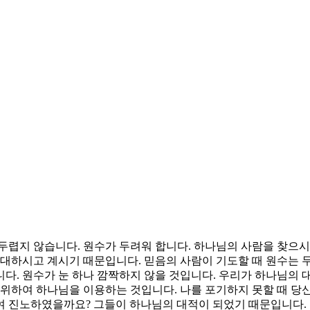
두렵지 않습니다. 원수가 두려워 합니다. 하나님의 사람을 찾으
상대하시고 계시기 때문입니다. 믿음의 사람이 기도할 때 원수는 두
다. 원수가 눈 하나 깜짝하지 않을 것입니다. 우리가 하나님의 대
 위하여 하나님을 이용하는 것입니다. 나를 포기하지 못할 때 당
여 진노하였을까요? 그들이 하나님의 대적이 되었기 때문입니다.