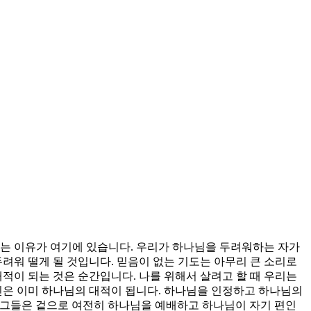
시는 이유가 여기에 있습니다. 우리가 하나님을 두려워하는 자가
려워 떨게 될 것입니다. 믿음이 없는 기도는 아무리 큰 소리로
적이 되는 것은 순간입니다. 나를 위해서 살려고 할 때 우리는
신은 이미 하나님의 대적이 됩니다. 하나님을 인정하고 하나님의
 그들은 겉으로 여전히 하나님을 예배하고 하나님이 자기 편인