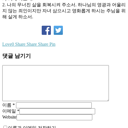
2. 나의 무너진 삶을 회복시켜 주소서. 하나님의 영광과 어울리
지 않는 죄인이지만 자녀 삼으시고 영화롭게 하시는 주님을 위
해 살게 하소서.
Love
0
Share
Share
Share
Pin
댓글 남기기
이름
*
이메일
*
Website
이름과 이메일 저장하기