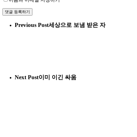
Previous Post
세상으로 보냄 받은 자
Next Post
이미 이긴 싸움