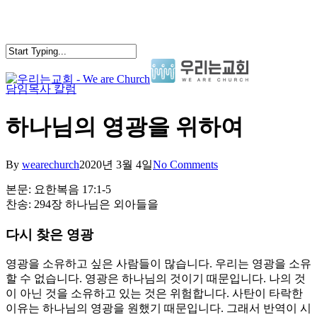
Skip
to
main
content
담임목사 칼럼
search
Menu
하나님의 영광을 위하여
By
wearechurch
2020년 3월 4일
No Comments
본문: 요한복음 17:1-5
찬송: 294장 하나님은 외아들을
다시 찾은 영광
영광을 소유하고 싶은 사람들이 많습니다. 우리는 영광을 소유
할 수 없습니다. 영광은 하나님의 것이기 때문입니다. 나의 것
이 아닌 것을 소유하고 있는 것은 위험합니다. 사탄이 타락한
이유는 하나님의 영광을 원했기 때문입니다. 그래서 반역이 시