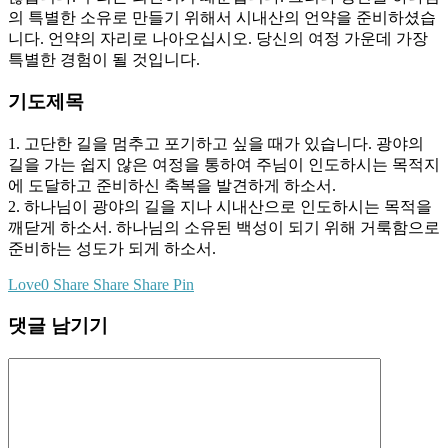
의 특별한 소유로 만들기 위해서 시내산의 언약을 준비하셨습
니다. 언약의 자리로 나아오십시오. 당신의 여정 가운데 가장
특별한 경험이 될 것입니다.
기도제목
1. 고단한 길을 멈추고 포기하고 싶을 때가 있습니다. 광야의
길을 가는 쉽지 않은 여정을 통하여 주님이 인도하시는 목적지
에 도달하고 준비하신 축복을 발견하게 하소서.
2. 하나님이 광야의 길을 지나 시내산으로 인도하시는 목적을
깨닫게 하소서. 하나님의 소유된 백성이 되기 위해 거룩함으로
준비하는 성도가 되게 하소서.
Love
0
Share
Share
Share
Pin
댓글 남기기