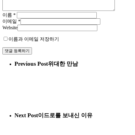
이름
*
이메일
*
Website
이름과 이메일 저장하기
Previous Post
위대한 만남
Next Post
이드로를 보내신 이유