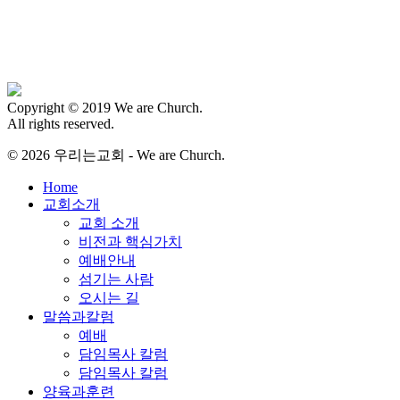
Copyright © 2019 We are Church.
All rights reserved.
© 2026 우리는교회 - We are Church.
Close
Home
Menu
교회소개
교회 소개
비전과 핵심가치
예배안내
섬기는 사람
오시는 길
말씀과칼럼
예배
담임목사 칼럼
담임목사 칼럼
양육과훈련