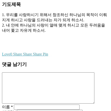
기도제목
1. 우리를 사랑하시기 위해서 창조하신 하나님의 목적이 이뤄
지게 하시고 사랑을 드러내는 자가 되게 하소서.
2. 내 안에 하나님의 사랑이 열매 맺게 하시고 모든 두려움을
내어 쫓고 자유게 하소서.
Love
0
Share
Share
Share
Pin
댓글 남기기
이름
*