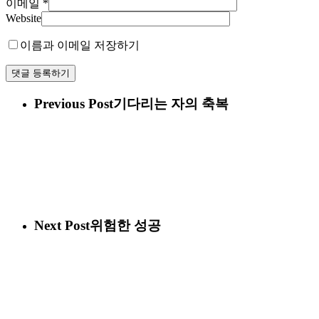
이메일
*
Website
이름과 이메일 저장하기
Previous Post
기다리는 자의 축복
Next Post
위험한 성공