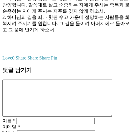
찬양합니다. 말씀대로 살고 순종하는 자에게 주시는 축복과 불
순종하는 자에게 주시는 저주를 잊지 않게 하소서.
2. 하나님의 길을 떠나 헛된 수고 가운데 절망하는 사람들을 회
복시켜 주시기를 원합니다. 그 길을 돌이켜 아버지께로 돌아오
고 그 품에 안기게 하소서.
Love
0
Share
Share
Share
Pin
댓글 남기기
이름
*
이메일
*