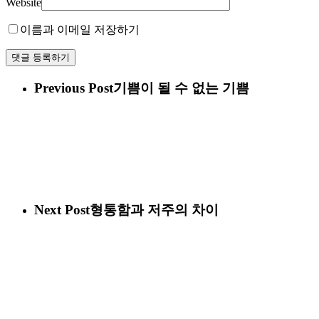
Website
이름과 이메일 저장하기
Previous Post
기쁨이 될 수 없는 기쁨
Next Post
형통함과 저주의 차이