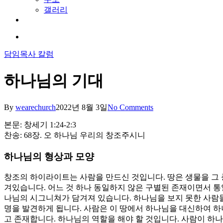
갤러리
youtube
soundcloud
search
담임목사 칼럼
하나님의 기대
By
wearechurch
2022년 8월 3일
No Comments
본문: 창세기 1:24-2:3
찬송: 68장. 오 하나님 우리의 창조주시니
하나님의 형상과 모양
창조의 하이라이트는 사람을 만드신 것입니다. 땅은 생물을 그 
겨있습니다. 어느 것 하나 동일하지 않은 구별된 존재이면서 통
나님의 시그니쳐가 담겨져 있습니다. 하나님을 보지 못한 사람들
명을 발견하게 됩니다. 사람은 이 땅에서 하나님을 대신하여 
고 존재합니다. 하나님의 역할을 해야 할 것입니다. 사람이 하