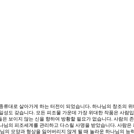
종류대로 살아가게 하는 터전이 되었습니다. 하나님의 창조의 위
일성도 갖습니다. 모든 피조물 가운데 가장 위대한 작품은 사람입
은 보이지 않는 신을 향하여 방황할 필요가 없습니다. 사람의 존
하나님의 피조세계를 관리하고 다스릴 사명을 받았습니다. 사람은
나님의 모양과 형상을 잃어버리지 않게 될 때 놀라운 하나님의 능