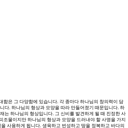
대함은 그 다양함에 있습니다. 각 종마다 하나님의 창의력이 담
니다. 하나님의 형상과 모양을 따라 만들어졌기 때문입니다. 하
재는 하나님의 형상입니다. 그 신비를 발견하게 될 때 진정한 사
 피조물이지만 하나님의 형상과 모양을 드러내야 할 사명을 가지
력을 사용하게 됩니다. 생육하고 번성하고 땅을 정복하고 바다의