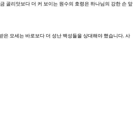
문입니다. 내 힘으로 감당할 수 없는 거대한 힘 앞에서 무력한