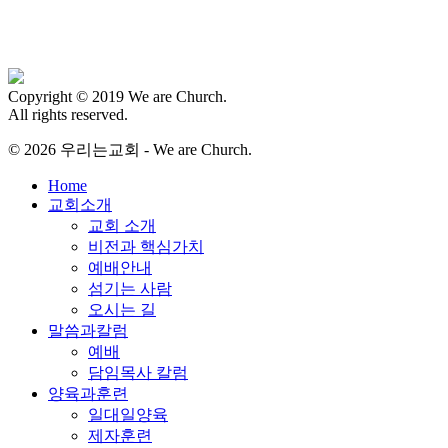
Copyright © 2019 We are Church.
All rights reserved.
© 2026 우리는교회 - We are Church.
Close
Home
Menu
교회소개
교회 소개
비전과 핵심가치
예배안내
섬기는 사람
오시는 길
말씀과칼럼
예배
담임목사 칼럼
양육과훈련
일대일양육
제자훈련