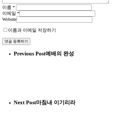
이름
*
이메일
*
Website
이름과 이메일 저장하기
Previous Post
예배의 완성
Next Post
마침내 이기리라