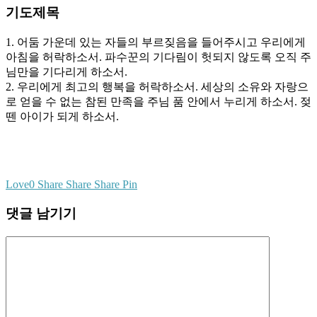
기도제목
1. 어둠 가운데 있는 자들의 부르짖음을 들어주시고 우리에게
아침을 허락하소서. 파수꾼의 기다림이 헛되지 않도록 오직 주
님만을 기다리게 하소서.
2. 우리에게 최고의 행복을 허락하소서. 세상의 소유와 자랑으
로 얻을 수 없는 참된 만족을 주님 품 안에서 누리게 하소서. 젖
뗀 아이가 되게 하소서.
Love
0
Share
Share
Share
Pin
댓글 남기기