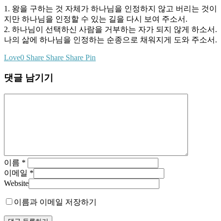
1. 왕을 구하는 것 자체가 하나님을 인정하지 않고 버리는 것이
지만 하나님을 인정할 수 있는 길을 다시 보여 주소서.
2. 하나님이 선택하신 사람을 거부하는 자가 되지 않게 하소서.
나의 삶에 하나님을 인정하는 순종으로 채워지게 도와 주소서.
Love
0
Share
Share
Share
Pin
댓글 남기기
이름
*
이메일
*
Website
이름과 이메일 저장하기