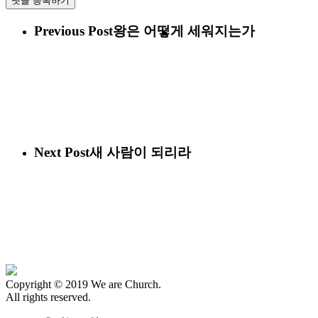
Previous Post
왕은 어떻게 세워지는가
Next Post
새 사람이 되리라
Copyright © 2019 We are Church.
All rights reserved.