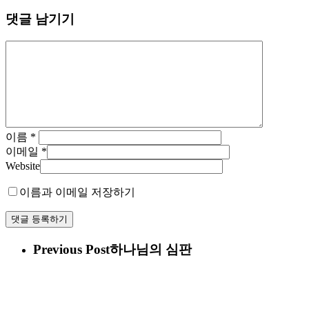
댓글 남기기
이름
*
이메일
*
Website
이름과 이메일 저장하기
Previous Post
하나님의 심판