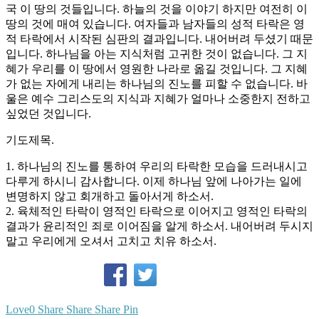
국 이 땅의 것들입니다. 하늘의 것을 이야기 하지만 여전히 이
땅의 것에 매여 있습니다. 여자들과 남자들의 성적 타락은 영
적 타락에서 시작된 심판의 결과입니다. 내어버려 두셨기 때문
입니다. 하나님을 아는 지식처럼 고귀한 것이 없습니다. 그 지
혜가 우리를 이 땅에서 영원한 나라로 옮길 것입니다. 그 지혜
가 없는 자에게 내리는 하나님의 진노를 피할 수 없습니다. 바
울은 예수 그리스도의 지식과 지혜가 얼마나 소중한지 전하고
싶었던 것입니다.
기도제목.
1. 하나님의 진노를 통하여 우리의 타락한 모습을 드러내시고
다루게 하시니 감사합니다. 이제 하나님 앞에 나아가는 일에
변명하지 않고 회개하고 돌아서게 하소서.
2. 육체적인 타락이 영적인 타락으로 이어지고 영적인 타락의
결과가 윤리적인 죄로 이어짐을 알게 하소서. 내어버려 두시지
말고 우리에게 오셔서 고치고 치유 하소서.
Love
0
Share
Share
Share
Pin