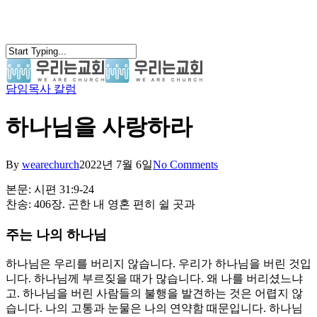
Skip
to
main
content
담임목사 칼럼
search
Menu
하나님을 사랑하라
By
wearechurch
2022년 7월 6일
No Comments
본문: 시편 31:9-24
찬송: 406장. 곤한 내 영혼 편히 쉴 곳과
주는 나의 하나님
하나님은 우리를 버리지 않습니다. 우리가 하나님을 버린 것입
니다. 하나님께 부르짖을 때가 많습니다. 왜 나를 버리셨느냐
고. 하나님을 버린 사람들의 불행을 발견하는 것은 어렵지 않
습니다. 나의 고통과 눈물은 나의 연약함 때문입니다. 하나님