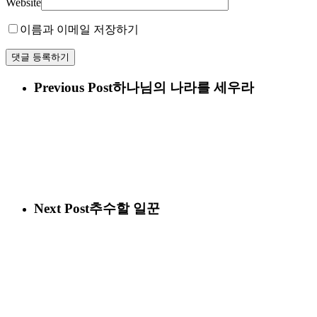
Website
이름과 이메일 저장하기
Previous Post
하나님의 나라를 세우라
Next Post
추수할 일꾼