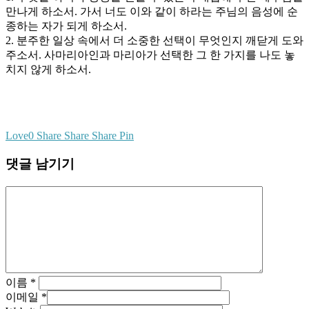
만나게 하소서. 가서 너도 이와 같이 하라는 주님의 음성에 순
종하는 자가 되게 하소서.
2. 분주한 일상 속에서 더 소중한 선택이 무엇인지 깨닫게 도와
주소서. 사마리아인과 마리아가 선택한 그 한 가지를 나도 놓
치지 않게 하소서.
Love
0
Share
Share
Share
Pin
댓글 남기기
이름
*
이메일
*