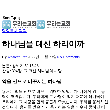
Skip
to
main
content
담임목사 칼럼
search
Menu
하나님을 대신 하리이까
By
wearechurch
2022년 11월 23일
No Comments
본문: 창세기 50:15-26
찬송: 304장. 그 크신 하나님의 사랑.
악을 선으로 바꾸시는 하나님
용서는 악을 선으로 바꾸는 위대한 일입니다. 나에게 없는 능
력이 필요합니다. 우리에게 그 사랑이 없기 때문에 하나님이
우리에게 그 사랑을 먼저 공급해 주셨습니다. 우리를 용서하신
것입니다. 용서를 받은 자가 용서하는 일을 배우지 못하면 비