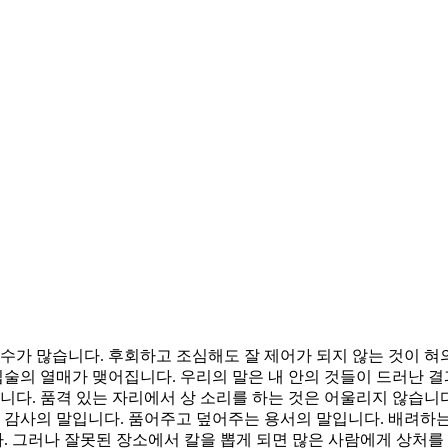
수가 많습니다. 후회하고 조심해도 잘 제어가 되지 않는 것이 혀의
입술의 열매가 맺어집니다. 우리의 말은 내 안의 것들이 드러난 결
니다. 품격 있는 자리에서 상 소리를 하는 것은 어울리지 않습니
은 감사의 말입니다. 품어주고 덮어주는 용서의 말입니다. 배려하
다. 그러나 잘못된 장소에서 칼을 뽑게 되면 많은 사람에게 상처