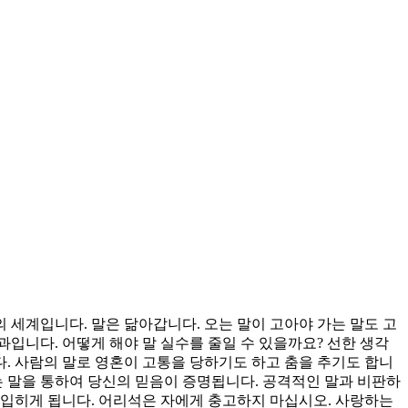
 세계입니다. 말은 닮아갑니다. 오는 말이 고아야 가는 말도 고
과입니다. 어떻게 해야 말 실수를 줄일 수 있을까요? 선한 생각
다. 사람의 말로 영혼이 고통을 당하기도 하고 춤을 추기도 합니
는 말을 통하여 당신의 믿음이 증명됩니다. 공격적인 말과 비판하
를 입히게 됩니다. 어리석은 자에게 충고하지 마십시오. 사랑하는