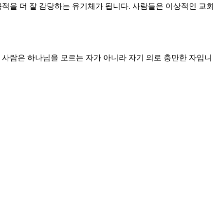
다. 교회가 성장하는 이유는 당신의 헌신 때문이 아니라 하나