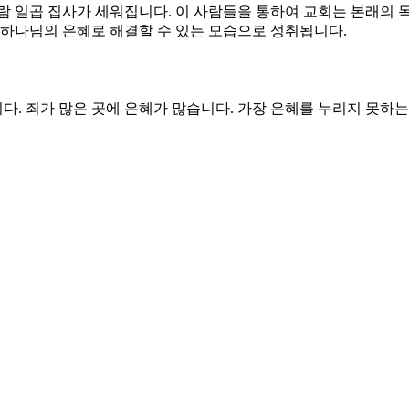
 이 사실을 알지 못하고 세상의 방법을 시도하는 것이 안타깝습니