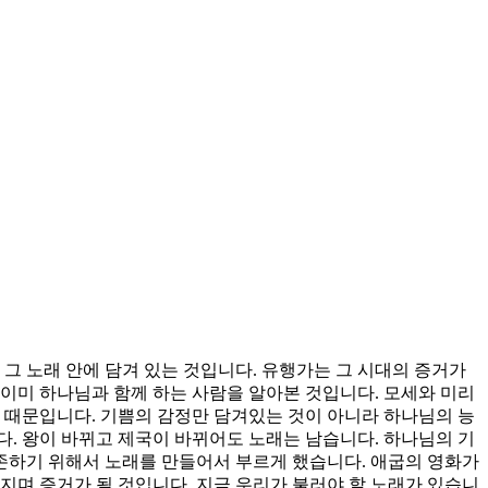
그 노래 안에 담겨 있는 것입니다. 유행가는 그 시대의 증거가
이미 하나님과 함께 하는 사람을 알아본 것입니다. 모세와 미리
 때문입니다. 기쁨의 감정만 담겨있는 것이 아니라 하나님의 능
. 왕이 바뀌고 제국이 바뀌어도 노래는 남습니다. 하나님의 기
보존하기 위해서 노래를 만들어서 부르게 했습니다. 애굽의 영화가
지며 증거가 될 것입니다. 지금 우리가 불러야 할 노래가 있습니