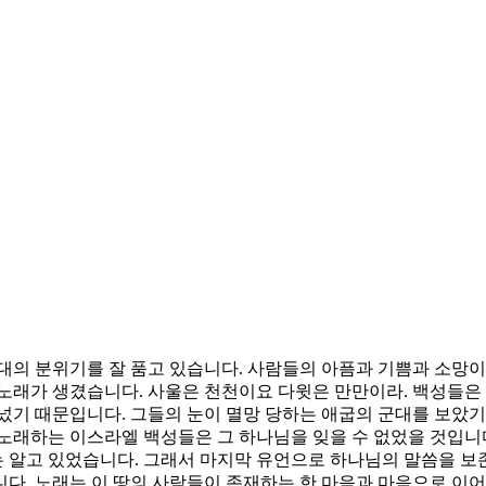
대의 분위기를 잘 품고 있습니다. 사람들의 아픔과 기쁨과 소망이 
노래가 생겼습니다. 사울은 천천이요 다윗은 만만이라. 백성들은 
넜기 때문입니다. 그들의 눈이 멸망 당하는 애굽의 군대를 보았기
노래하는 이스라엘 백성들은 그 하나님을 잊을 수 없었을 것입니다
세는 알고 있었습니다. 그래서 마지막 유언으로 하나님의 말씀을 
다. 노래는 이 땅의 사람들이 존재하는 한 마음과 마음으로 이어