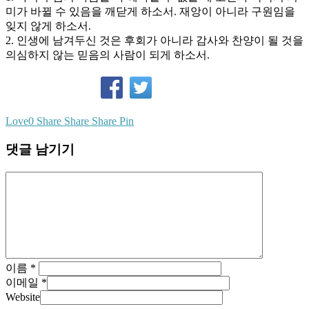
미가 바뀔 수 있음을 깨닫게 하소서. 재앙이 아니라 구원임을
잊지 않게 하소서.
2. 인생에 남겨두신 것은 후회가 아니라 감사와 찬양이 될 것을
의심하지 않는 믿음의 사람이 되게 하소서.
Love
0
Share
Share
Share
Pin
댓글 남기기
이름
*
이메일
*
Website