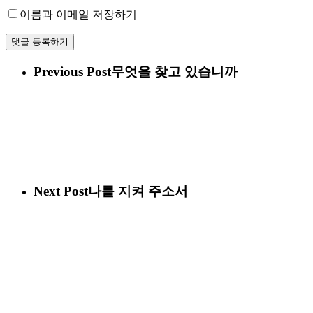
이름과 이메일 저장하기
Previous Post
무엇을 찾고 있습니까
Next Post
나를 지켜 주소서