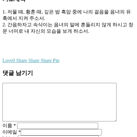
1. 저물 때, 황혼 때, 깊은 밤 흑암 중에 나의 걸음을 음녀의 유
혹에서 지켜 주소서.
2. 간음하자고 속삭이는 음녀의 말에 흔들리지 않게 하시고 창
문 너머로 내 자신의 모습을 보게 하소서.
Love
0
Share
Share
Share
Pin
댓글 남기기
이름
*
이메일
*