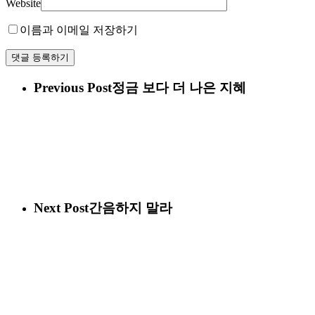
Website
이름과 이메일 저장하기
Previous Post
정금 보다 더 나은 지혜
Next Post
간음하지 말라