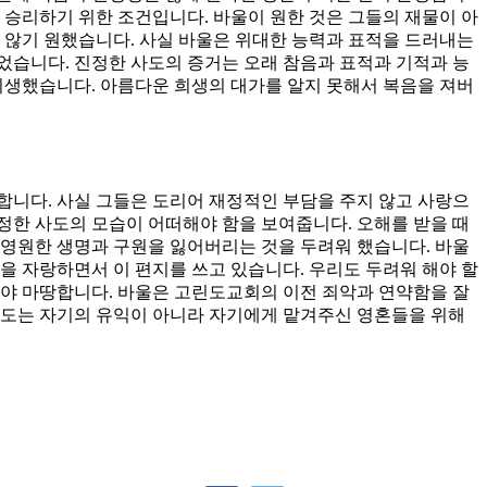
 승리하기 위한 조건입니다. 바울이 원한 것은 그들의 재물이 아
않기 원했습니다. 사실 바울은 위대한 능력과 표적을 드러내는
었습니다. 진정한 사도의 증거는 오래 참음과 표적과 기적과 능
희생했습니다. 아름다운 희생의 대가를 알지 못해서 복음을 져버
합니다. 사실 그들은 도리어 재정적인 부담을 주지 않고 사랑으
정한 사도의 모습이 어떠해야 함을 보여줍니다. 오해를 받을 때
 영원한 생명과 구원을 잃어버리는 것을 두려워 했습니다. 바울
을 자랑하면서 이 편지를 쓰고 있습니다. 우리도 두려워 해야 할
해야 마땅합니다. 바울은 고린도교회의 이전 죄악과 연약함을 잘
사도는 자기의 유익이 아니라 자기에게 맡겨주신 영혼들을 위해