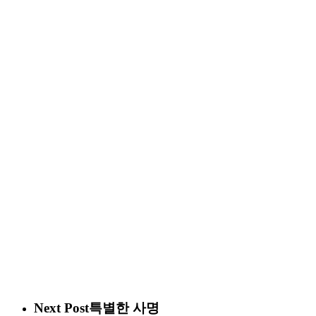
Next Post
특별한 사명