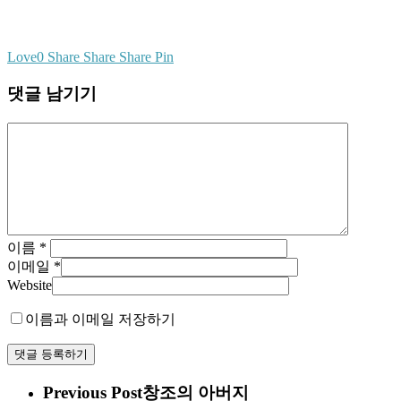
Love
0
Share
Share
Share
Pin
댓글 남기기
이름
*
이메일
*
Website
이름과 이메일 저장하기
Previous Post
창조의 아버지