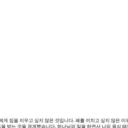
에게 짐을 지우고 싶지 않은 것입니다. 폐를 끼치고 싶지 않은 
을 받는 것을 경계했습니다. 하나님의 일을 하면서 나의 욕심 때