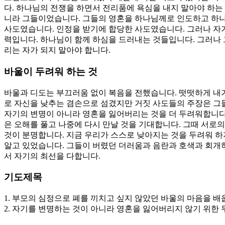
다. 하나님의 전쟁을 하면서 전리품에 욕심을 내지 말아야 하는
니라 그들이었습니다. 그들의 영혼을 하나님께로 인도하고 하나
사도였습니다. 인정을 받기에 합당한 사도였습니다. 그러나 자기
력입니다. 하나님이 함께 하심을 드러내는 것들입니다. 그러나 
리는 자가 되지 말아야 합니다.
바울이 두려워 하는 것
바울과 디도는 부끄러움 없이 복음을 전했습니다. 떳떳하게 내가
로 자신을 낮추는 겸손으로 섬겼지만 거짓 사도들의 주장은 그들
자기의 변명이 아니라 영혼을 잃어버리는 것을 더 두려워합니다.
은 오해를 풀고 나중에 다시 만날 것을 기대합니다. 그때 서로
것이 분명합니다. 지금 우리가 스스로 낮아지는 것을 두려워 하
알고 있었습니다. 그들이 버렸던 더러움과 음란과 호색과 회개
서 자기의 최선을 다합니다.
기도제목
1. 부모의 심정으로 폐를 끼치고 싶지 않았던 바울의 마음을 배
2. 자기를 변명하는 것이 아니라 영혼을 잃어버리지 않기 위한