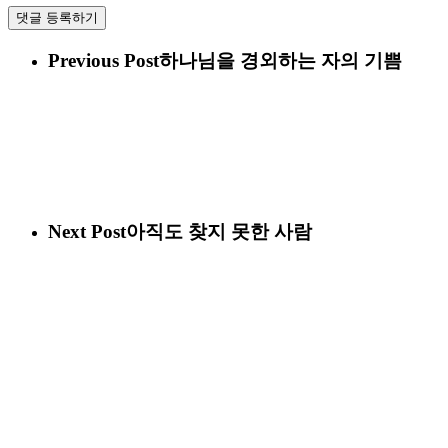
Previous Post
하나님을 경외하는 자의 기쁨
Next Post
아직도 찾지 못한 사람