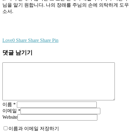
님을 알기 원합니다. 나의 장래를 주님의 손에 의탁하게 도우
소서.
Love
0
Share
Share
Share
Pin
댓글 남기기
이름
*
이메일
*
Website
이름과 이메일 저장하기