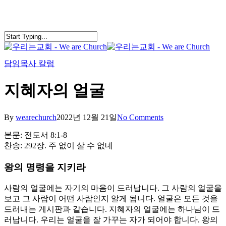
Skip
to
main
content
search
Menu
담임목사 칼럼
지혜자의 얼굴
By
wearechurch
2022년 12월 21일
No Comments
본문: 전도서 8:1-8
찬송: 292장. 주 없이 살 수 없네
왕의 명령을 지키라
사람의 얼굴에는 자기의 마음이 드러납니다. 그 사람의 얼굴을
보고 그 사람이 어떤 사람인지 알게 됩니다. 얼굴은 모든 것을
드러내는 게시판과 같습니다. 지혜자의 얼굴에는 하나님이 드
러납니다. 우리는 얼굴을 잘 가꾸는 자가 되어야 합니다. 왕의