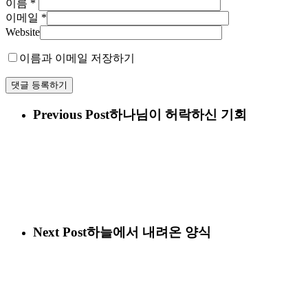
이름
*
이메일
*
Website
이름과 이메일 저장하기
Previous Post
하나님이 허락하신 기회
Next Post
하늘에서 내려온 양식