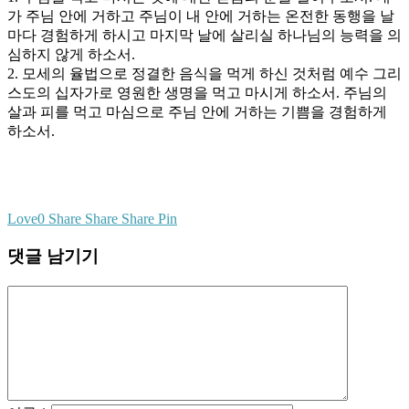
가 주님 안에 거하고 주님이 내 안에 거하는 온전한 동행을 날
마다 경험하게 하시고 마지막 날에 살리실 하나님의 능력을 의
심하지 않게 하소서.
2. 모세의 율법으로 정결한 음식을 먹게 하신 것처럼 예수 그리
스도의 십자가로 영원한 생명을 먹고 마시게 하소서. 주님의
살과 피를 먹고 마심으로 주님 안에 거하는 기쁨을 경험하게
하소서.
Love
0
Share
Share
Share
Pin
댓글 남기기