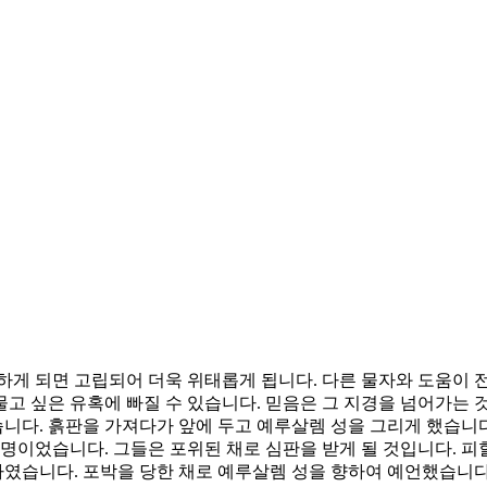
하게 되면 고립되어 더욱 위태롭게 됩니다. 다른 물자와 도움이 
고 싶은 유혹에 빠질 수 있습니다. 믿음은 그 지경을 넘어가는 것
니다. 흙판을 가져다가 앞에 두고 예루살렘 성을 그리게 했습니다
명이었습니다. 그들은 포위된 채로 심판을 받게 될 것입니다. 피할
 하였습니다. 포박을 당한 채로 예루살렘 성을 향하여 예언했습니다