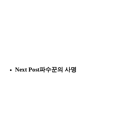
Next Post
파수꾼의 사명