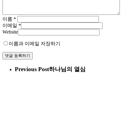
이름
*
이메일
*
Website
이름과 이메일 저장하기
Previous Post
하나님의 열심