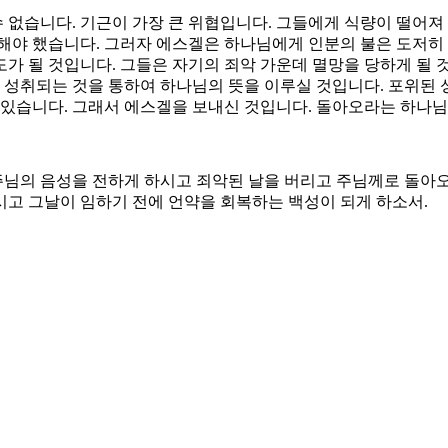
수 없습니다. 기근이 가장 큰 위협입니다. 그들에게 식량이 떨어져
 해야 했습니다. 그러자 에스겔은 하나님에게 인분의 불은 도저히
가 될 것입니다. 그들은 자기의 죄악 가운데 멸망을 당하게 될 
이 성취되는 것을 통하여 하나님의 뜻을 이루실 것입니다. 포위된
 있습니다. 그래서 에스겔을 보내신 것입니다. 돌아오라는 하나님
주님의 음성을 전하게 하시고 죄악된 날을 버리고 주님께로 돌아오
하시고 그날이 임하기 전에 언약을 회복하는 백성이 되게 하소서.