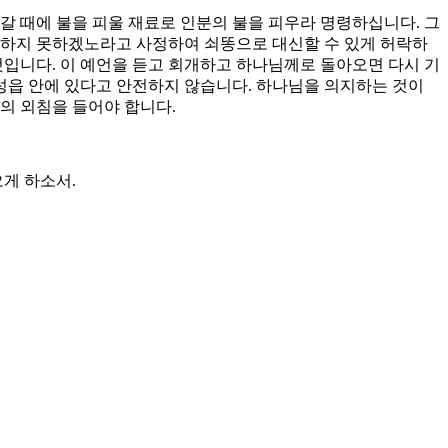
 갈 때에 불을 피울 재료로 인분의 불을 피우라 명령하십니다. 그
 하지 못하겠노라고 사정하여 쇠똥으로 대신할 수 있게 허락하
것입니다. 이 예언을 듣고 회개하고 하나님께로 돌아오면 다시 기
 성읍 안에 있다고 안전하지 않습니다. 하나님을 의지하는 것이
의 외침을 들어야 합니다.
게 하소서.