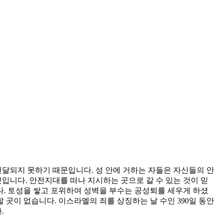
전달되지 못하기 때문입니다. 성 안에 거하는 자들은 자신들의 안
입니다. 안전지대를 떠나 지시하는 곳으로 갈 수 있는 것이 믿
. 토성을 쌓고 포위하여 성벽을 부수는 공성퇴를 세우게 하셨
 곳이 없습니다. 이스라엘의 죄를 상징하는 날 수인 390일 동안
.