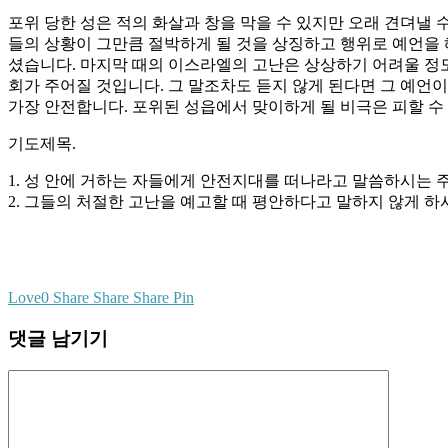
포위 당한 성은 적의 화살과 창을 막을 수 있지만 오래 견뎌낼 
들의 상황이 그만큼 절박하게 될 것을 상징하고 행위로 예언을
셨습니다. 마지막 때의 이스라엘의 고난은 상상하기 어려울 정도
회가 주어질 것입니다. 그 말조차도 듣지 않게 된다면 그 예언
가장 안전합니다. 포위된 성읍에서 맞이하게 될 비극은 피할 수
기도제목.
1. 성 안에 거하는 자들에게 안전지대를 떠나라고 말씀하시는 
2. 그들의 처절한 고난을 예고할 때 평안하다고 말하지 않게 
Love
0
Share
Share
Share
Pin
댓글 남기기