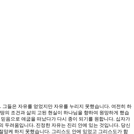
 그들은 자유를 얻었지만 자유를 누리지 못했습니다. 여전히 하
 땅의 조건과 삶의 고된 현실이 하나님을 향하여 원망하게 했습
 믿음으로 애굽을 떠났다가 다시 종이 되기를 원합니다. 십자가
 두려움입니다. 진정한 자유는 진리 안에 있는 것입니다. 당신
 절망케 하지 못했습니다. 그리스도 안에 있었고 그리스도가 함