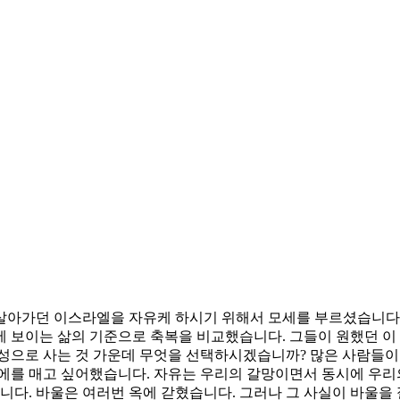
살아가던 이스라엘을 자유케 하시기 위해서 모세를 부르셨습니다.
 보이는 삶의 기준으로 축복을 비교했습니다. 그들이 원했던 이
백성으로 사는 것 가운데 무엇을 선택하시겠습니까? 많은 사람들이
에를 매고 싶어했습니다. 자유는 우리의 갈망이면서 동시에 우리의
입니다. 바울은 여러번 옥에 갇혔습니다. 그러나 그 사실이 바울을