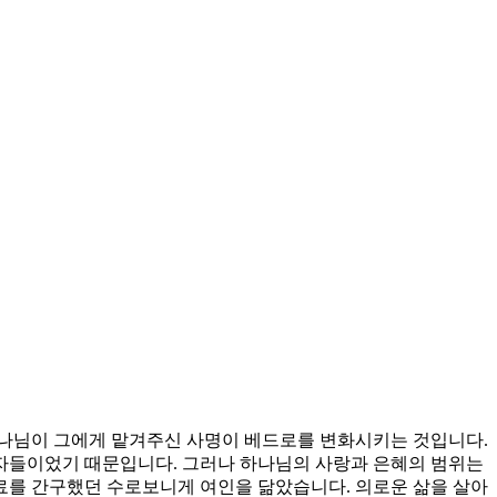
하나님이 그에게 맡겨주신 사명이 베드로를 변화시키는 것입니다.
자들이었기 때문입니다. 그러나 하나님의 사랑과 은혜의 범위는
 치료를 간구했던 수로보니게 여인을 닮았습니다. 의로운 삶을 살아