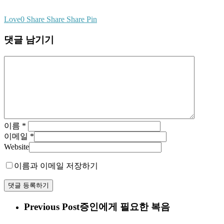
Love
0
Share
Share
Share
Pin
댓글 남기기
이름
*
이메일
*
Website
이름과 이메일 저장하기
Previous Post
증인에게 필요한 복음