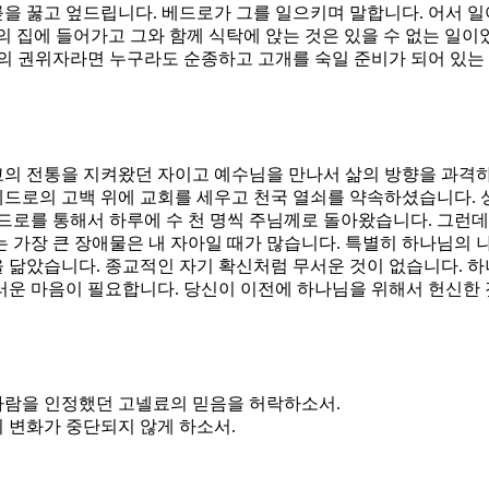
 꿇고 엎드립니다. 베드로가 그를 일으키며 말합니다. 어서 일어
 집에 들어가고 그와 함께 식탁에 앉는 것은 있을 수 없는 일
님의 권위자라면 누구라도 순종하고 고개를 숙일 준비가 되어 있
의 전통을 지켜왔던 자이고 예수님을 만나서 삶의 방향을 과격하
드로의 고백 위에 교회를 세우고 천국 열쇠를 약속하셨습니다. 
드로를 통해서 하루에 수 천 명씩 주님께로 돌아왔습니다. 그런
 가장 큰 장애물은 내 자아일 때가 많습니다. 특별히 하나님의 
 닮았습니다. 종교적인 자기 확신처럼 무서운 것이 없습니다. 
운 마음이 필요합니다. 당신이 이전에 하나님을 위해서 헌신한 
 사람을 인정했던 고넬료의 믿음을 허락하소서.
의 변화가 중단되지 않게 하소서.