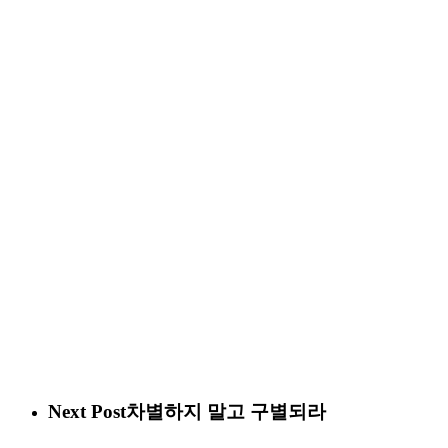
Next Post
차별하지 말고 구별되라