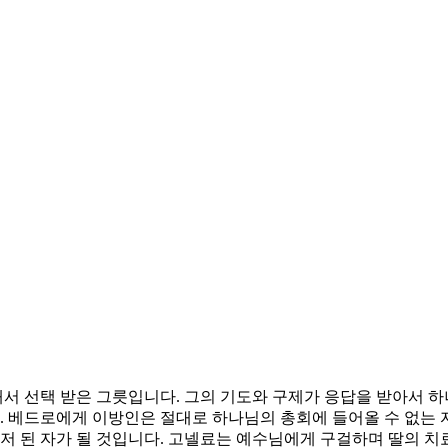
서 선택 받은 그릇입니다. 그의 기도와 구제가 응답을 받아서 
 베드로에게 이방인은 절대로 하나님의 총회에 들어올 수 없는 
가 먼저 된 자가 될 것입니다. 고넬료는 예수님에게 구걸하며 딸의