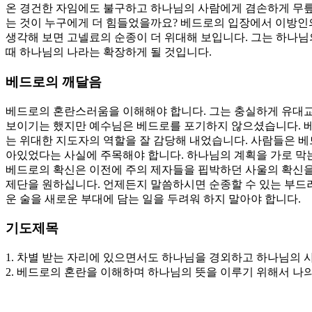
온 경건한 자임에도 불구하고 하나님의 사람에게 겸손하게 무릎을
는 것이 누구에게 더 힘들었을까요? 베드로의 입장에서 이방인의
생각해 보면 고넬료의 순종이 더 위대해 보입니다. 그는 하나
때 하나님의 나라는 확장하게 될 것입니다.
베드로의 깨달음
베드로의 혼란스러움을 이해해야 합니다. 그는 충실하게 유대교
보이기는 했지만 예수님은 베드로를 포기하지 않으셨습니다. 베
는 위대한 지도자의 역할을 잘 감당해 내었습니다. 사람들은 베
아있었다는 사실에 주목해야 합니다. 하나님의 계획을 가로 막는
베드로의 확신은 이전에 주의 제자들을 핍박하던 사울의 확신을
제단을 원하십니다. 언제든지 말씀하시면 순종할 수 있는 부드러
운 술을 새로운 부대에 담는 일을 두려워 하지 말아야 합니다.
기도제목
1. 차별 받는 자리에 있으면서도 하나님을 경외하고 하나님의
2. 베드로의 혼란을 이해하며 하나님의 뜻을 이루기 위해서 나