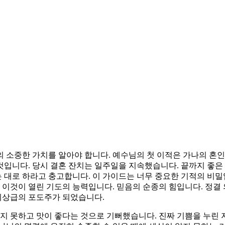
 소중한 가치를 알아야 합니다. 예수님의 첫 이적은 가나의 혼
것입니다. 당시 결혼 잔치는 일주일을 지속했습니다. 끝까지 좋은
대로 하라고 충고합니다. 이 가이드는 너무 중요한 기적의 비밀입
것이 열린 기도의 능력입니다. 믿음의 순종의 힘입니다. 정결 의식
 최상급의 포도주가 되었습니다.
 못하고 맛이 좋다는 것으로 기뻐했습니다. 진짜 기쁨을 누린 