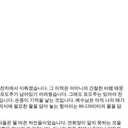
인잔치에서 이뤄졌습니다. 그 이적은 어머니의 간절한 바램 때문
 포도주가 남아있기 어려웠습니다. 그래도 포도주는 있어야 잔
니다. 순종이 기적을 낳는 것입니다. 예수님은 아직 나의 때가
에 필요한 물을 담아 놓는 항아리는 80-120리터의 물을 담
자들은 물 떠온 하인들이었습니다. 연회장이 알지 못하는 것을