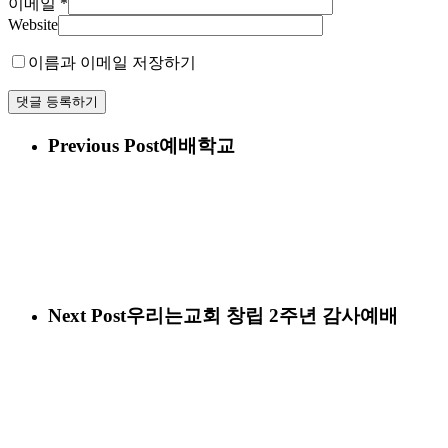
이메일
*
Website
이름과 이메일 저장하기
Previous Post
예배학교
Next Post
우리는교회 창립 2주년 감사예배