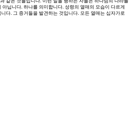
과 같은 것들입니다. 이런 일을 행하는 자들은 하나님의 나라를
 아닙니다. 하나를 의미합니다. 성령의 열매의 모습이 다르게
십니다. 그 증거들을 발견하는 것입니다. 모든 열매는 십자가로
에서 자유함을 누리게 하소서.
욕을 온전히 못 박게 하소서.