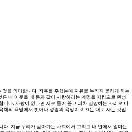
는 것을 의미합니다. 자유를 주셨는데 자유를 누리지 못하게 하는
것은 네 이웃을 네 몸과 같이 사랑하라는 계명을 지킴으로 완성
니다. 사랑이 없다면 서로 물어 뜯고 피차 멸망하는 자리로 나
 육체의 욕망에서 벗어나 성령의 욕망이 이끄는 대로 사는 것입
니다. 지금 우리가 살아가는 사회에서 그리고 내 안에서 얼마든