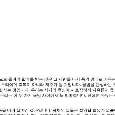
으로 돌아가 할례를 받는 것은 그 사람을 다시 종의 멍에로 가두
는 우리에게 축복이 아니라 저주가 될 것입니다. 율법을 완성하는 
 사는 것입니다. 우리는 자기의 욕심에 사로잡혀서 자유롭지 못합
 우리는 이 두 가지 욕망 사이에서 늘 방황합니다. 진정한 자유는
을 따라 살아간 결과입니다. 육체의 일들은 설명할 필요가 없습