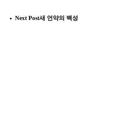
Next Post
새 언약의 백성