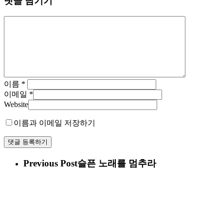
댓글 남기기
이름
*
이메일
*
Website
이름과 이메일 저장하기
Previous Post
슬픈 노래를 멈추라