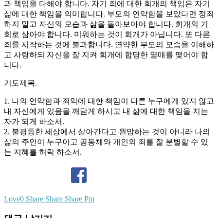
과 책임을 다해야 합니다. 자기 죄에 대한 회개의 책임은 자기
삶에 대한 책임을 의미합니다. 부모의 연약함을 보았다면 정죄
하지 말고 자신의 모습과 삶을 돌아보아야 합니다. 회개의 기
회로 삼아야 합니다. 미워하는 것이 회개가 아닙니다. 또 다른
죄를 시작하는 것에 불과합니다. 연약한 부모의 모습을 이해하
고 사랑하되 자신을 잘 지켜 회개에 합당한 열매를 맺어야 합
니다.
기도제목.
1. 나의 연약함과 죄악에 대한 책임이 다른 누구에게 있지 않고
내 자신에게 있음을 깨닫게 하시고 내 삶에 대한 책임을 지는
자가 되게 하소서.
2. 불평등한 세상에서 살아간다고 원망하는 것이 아니라 나의
삶의 주인이 누구이고 공동체와 개인의 죄를 잘 분별할 수 있
는 지혜를 허락 하소서.
Love
0
Share
Share
Share
Pin