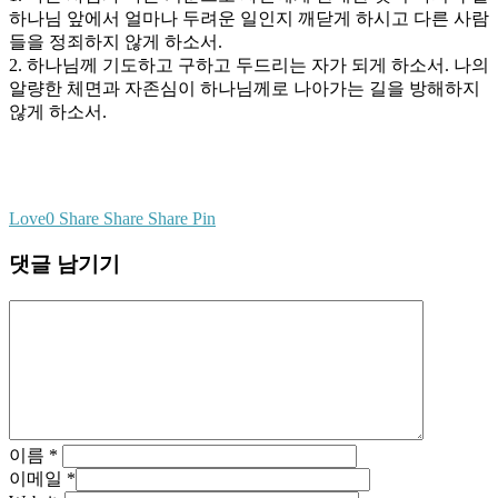
하나님 앞에서 얼마나 두려운 일인지 깨닫게 하시고 다른 사람
들을 정죄하지 않게 하소서.
2. 하나님께 기도하고 구하고 두드리는 자가 되게 하소서. 나의
알량한 체면과 자존심이 하나님께로 나아가는 길을 방해하지
않게 하소서.
Love
0
Share
Share
Share
Pin
댓글 남기기
이름
*
이메일
*