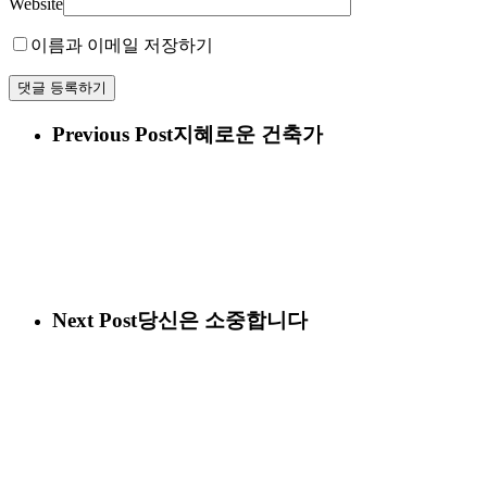
Website
이름과 이메일 저장하기
Previous Post
지혜로운 건축가
Next Post
당신은 소중합니다