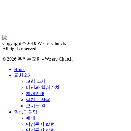
Copyright © 2019 We are Church.
All rights reserved.
© 2026 우리는교회 - We are Church.
Close
Home
Menu
교회소개
교회 소개
비전과 핵심가치
예배안내
섬기는 사람
오시는 길
말씀과칼럼
예배
담임목사 칼럼
담임목사 칼럼