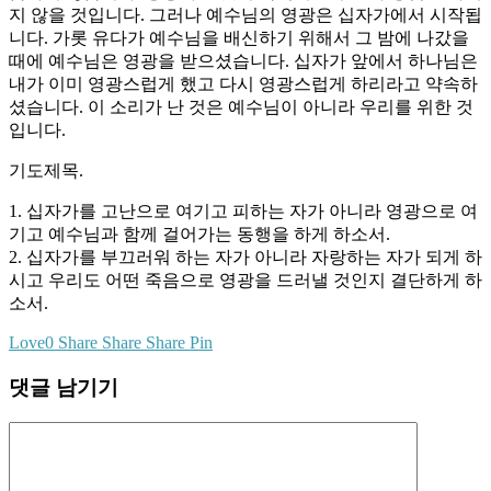
지 않을 것입니다. 그러나 예수님의 영광은 십자가에서 시작됩
니다. 가롯 유다가 예수님을 배신하기 위해서 그 밤에 나갔을
때에 예수님은 영광을 받으셨습니다. 십자가 앞에서 하나님은
내가 이미 영광스럽게 했고 다시 영광스럽게 하리라고 약속하
셨습니다. 이 소리가 난 것은 예수님이 아니라 우리를 위한 것
입니다.
기도제목.
1. 십자가를 고난으로 여기고 피하는 자가 아니라 영광으로 여
기고 예수님과 함께 걸어가는 동행을 하게 하소서.
2. 십자가를 부끄러워 하는 자가 아니라 자랑하는 자가 되게 하
시고 우리도 어떤 죽음으로 영광을 드러낼 것인지 결단하게 하
소서.
Love
0
Share
Share
Share
Pin
댓글 남기기