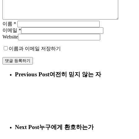
이름
*
이메일
*
Website
이름과 이메일 저장하기
Previous Post
여전히 믿지 않는 자
Next Post
누구에게 환호하는가