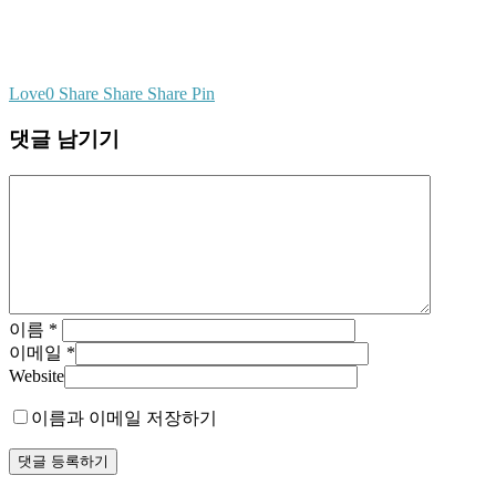
Love
0
Share
Share
Share
Pin
댓글 남기기
이름
*
이메일
*
Website
이름과 이메일 저장하기