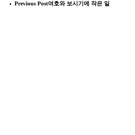
Previous Post
여호와 보시기에 작은 일