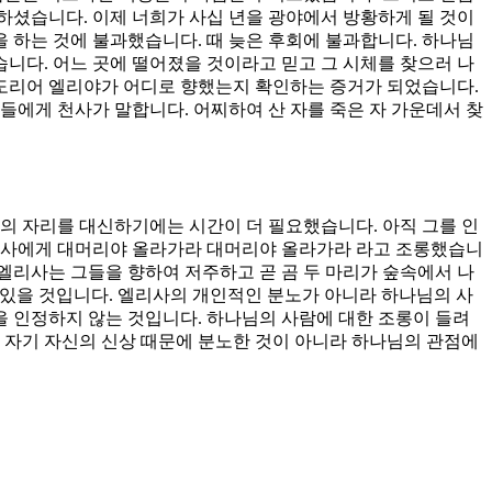
하셨습니다. 이제 너희가 사십 년을 광야에서 방황하게 될 것이
을 하는 것에 불과했습니다. 때 늦은 후회에 불과합니다. 하나님
니다. 어느 곳에 떨어졌을 것이라고 믿고 그 시체를 찾으러 나
 도리어 엘리야가 어디로 향했는지 확인하는 증거가 되었습니다.
들에게 천사가 말합니다. 어찌하여 산 자를 죽은 자 가운데서 찾
의 자리를 대신하기에는 시간이 더 필요했습니다. 아직 그를 인
엘리사에게 대머리야 올라가라 대머리야 올라가라 라고 조롱했습니
엘리사는 그들을 향하여 저주하고 곧 곰 두 마리가 숲속에서 나
 있을 것입니다. 엘리사의 개인적인 분노가 아니라 하나님의 사
 인정하지 않는 것입니다. 하나님의 사람에 대한 조롱이 들려
 자기 자신의 신상 때문에 분노한 것이 아니라 하나님의 관점에