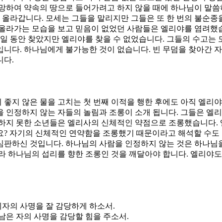
망하여 약속의 땅으로 들어가려고 하지 않을 때에 하나님이 말씀
 올라갑니다. 모세는 그들을 말리지만 그들은 또 한 번의 불순종
올라가는 모습을 보고 믿음이 없었던 사람들은 엘리야를 염려했습
 일 동안 찾았지만 엘리야를 찾을 수 없었습니다. 그들의 수고는
니다. 하나님에게 불가능한 것이 없습니다. 빈 무덤을 찾아간 자
니다.
좋지 않은 물을 고치는 첫 번째 이적을 행한 후에도 아직 엘리야
을 인정하지 않는 자들의 놀림과 조롱이 소개 됩니다. 그들은 
하지 못한 소년들은 엘리사의 신체적인 약점으로 조롱했습니다. 
요? 자기의 신체적인 연약함을 조롱했기 때문이라고 해석할 수도
심판하신 것입니다. 하나님의 사람을 인정하지 않는 것은 하나님을
라 하나님의 섭리를 향한 조롱인 것을 깨달아야 합니다. 엘리야도
제자의 사명을 잘 감당하게 하소서.
 남은 자의 사명을 감당할 힘을 주소서.