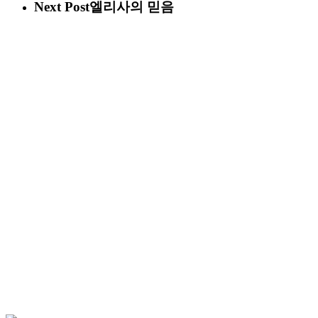
Next Post
엘리사의 믿음