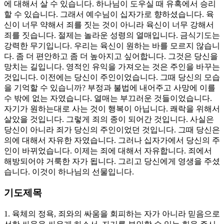
에 대해서 살 수 있습니다. 하나님이 도우실 때 유혹에서 승리
할 수 있습니다. 그래서 예수님이 십자가로 향하셨습니다. 육
신이 너무 약해서 죄를 짓는 것이 아니라 육신이 너무 강해서
죄를 짓습니다. 절제는 놀라운 성령의 열매입니다. 금식기도는
강력한 무기입니다. 우리는 육신이 원하는 바를 모르지 않습니
다. 좀 더 편안하고 좀 더 높아지고 싶어합니다. 그것은 당신을
망치는 길입니다. 영적인 유익을 가져오는 것은 주인을 바꾸는
것입니다. 이전에는 당신이 주인이었습니다. 그때 당신의 모습
을 기억할 수 있습니까? 부정과 불법에 내어주고 사망에 이를
수 밖에 없는 자였습니다. 열매는 부끄러운 것들이었습니다.
자기가 원하는대로 사는 것이 행복이 아닙니다. 쾌락을 위해서
살았을 것입니다. 그렇게 죄의 종이 되어간 것입니다. 사실은
당신이 아니라 죄가 당신의 주인이었던 것입니다. 그때 당신은
의에 대해서 자유한 자였습니다. 그러나 십자가에서 당신의 주
인이 바뀌었습니다. 이제는 죄에 대해서 자유합니다. 죄에서
해방되어야 거룩한 자가 됩니다. 그리고 당신에게 영생을 주셨
습니다. 이것이 하나님의 선물입니다.
기도제목
1. 육체의 정욕, 죄와의 싸움을 회피하는 자가 아니라 믿음으로