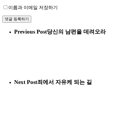
이름과 이메일 저장하기
Previous Post
당신의 남편을 데려오라
Next Post
죄에서 자유케 되는 길