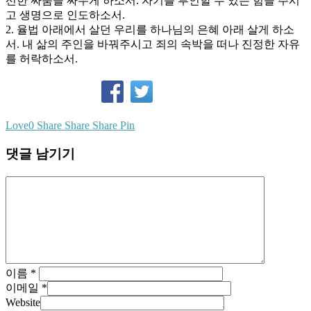
선한 싸움을 싸우게 하소서. 자기를 부인할 수 있는 힘을 주시
고 생명으로 인도하소서.
2. 율법 아래에서 살던 우리를 하나님의 은혜 아래 살게 하소
서. 내 삶의 주인을 바꿔주시고 죄의 속박을 떠나 진정한 자유
를 허락하소서.
Love
0
Share
Share
Share
Pin
댓글 남기기
이름
*
이메일
*
Website