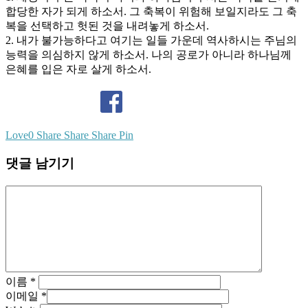
합당한 자가 되게 하소서. 그 축복이 위험해 보일지라도 그 축
복을 선택하고 헛된 것을 내려놓게 하소서.
2. 내가 불가능하다고 여기는 일들 가운데 역사하시는 주님의
능력을 의심하지 않게 하소서. 나의 공로가 아니라 하나님께
은혜를 입은 자로 살게 하소서.
Love
0
Share
Share
Share
Pin
댓글 남기기
이름
*
이메일
*