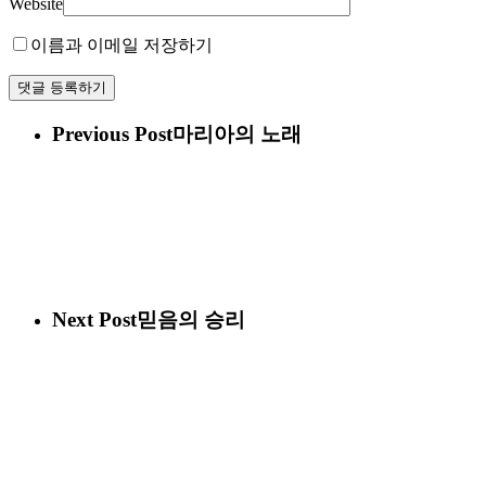
Website
이름과 이메일 저장하기
Previous Post
마리아의 노래
Next Post
믿음의 승리